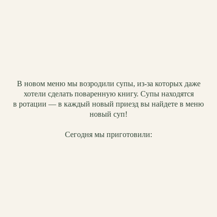
В новом меню мы возродили супы, из-за которых даже
хотели сделать поваренную книгу. Супы находятся
в ротации — в каждый новый приезд вы найдете в меню
новый суп!
Сегодня мы приготовили: