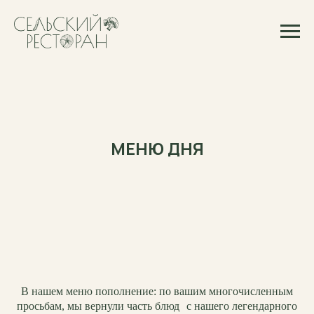
МЕНЮ ДНЯ
В нашем меню пополнение: по вашим многочисленным
просьбам, мы вернули часть блюд с нашего легендарного