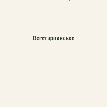
Вегетарианское