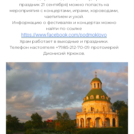
праздник 21 сентября) можно попасть на
мероприятия с концертами, играми, хороводами,
чаепитием и ухой.
Информацию о фестивалях и концертах можно
найти по ссылке
https://www.facebook.com/podmoklovo
Храм работает в выходные и праздники.
Телефон настоятеля +7985-212-70-09 протоиерей
Дионисий Крюков.