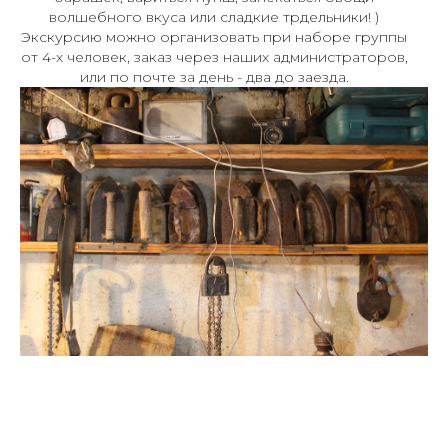
волшебного вкуса или сладкие трдельники! )
Экскурсию можно организовать при наборе группы
от 4-х человек, заказ через наших администраторов,
или по почте за день - два до заезда.