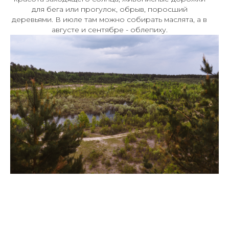
для бега или прогулок, обрыв, поросший
деревьями. В июле там можно собирать маслята, а в
августе и сентябре - облепиху.