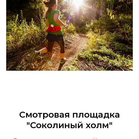
Смотровая площадка
"Соколиный холм"