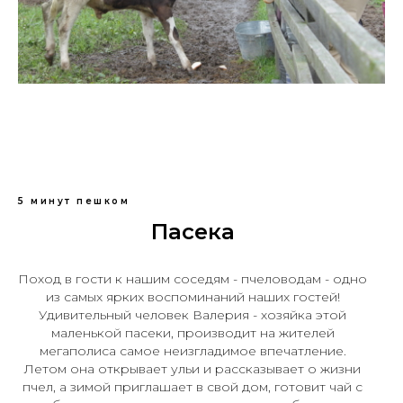
5 минут пешком
Пасека
Поход в гости к нашим соседям - пчеловодам - одно
из самых ярких воспоминаний наших гостей!
Удивительный человек Валерия - хозяйка этой
маленькой пасеки, производит на жителей
мегаполиса самое неизгладимое впечатление.
Летом она открывает ульи и рассказывает о жизни
пчел, а зимой приглашает в свой дом, готовит чай с