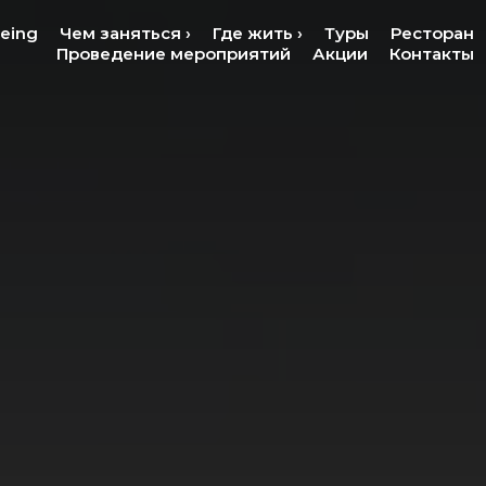
being
Чем заняться ›
Где жить ›
Туры
Ресторан
Проведение мероприятий
Акции
Контакты