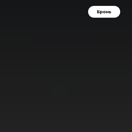
Бронь