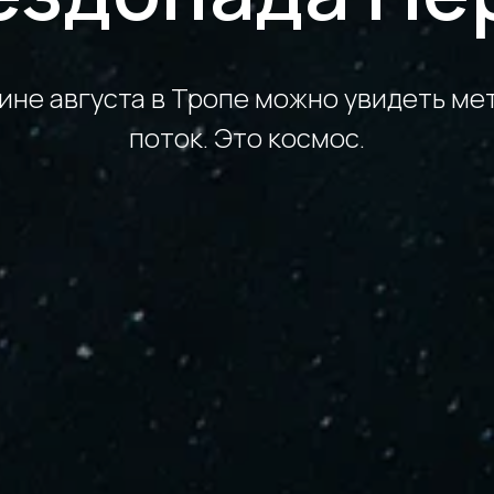
ине августа в Тропе можно увидеть м
поток. Это космос.