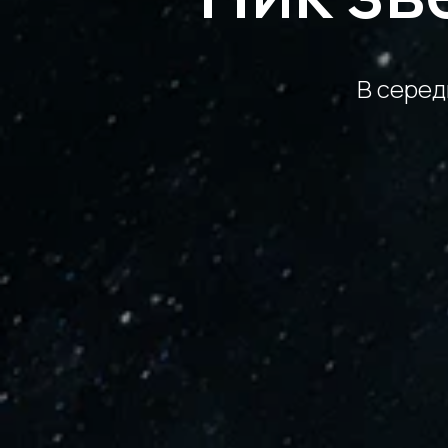
В серед