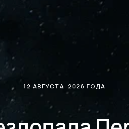
12 АВГУСТА 2026 ГОДА
ездопада П